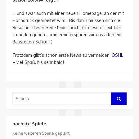
… und zwar auch mit einer neuen Homepage, an der mit
Hochdruck gearbeitet wird. Bis dahin müssen sich die
Besucher dieser Seite leider noch mit diesem Text hier
zufrieden geben – immerhin ersparen wir uns allen ein
Baustellen-Schild ;-)
Trotzdem gibt’s schon erste News zu vermelden:
OSHL
– viel Spaß, bis sehr bald!
Search
Search
for:
nächste Spiele
Keine weiteren Spiele geplant.