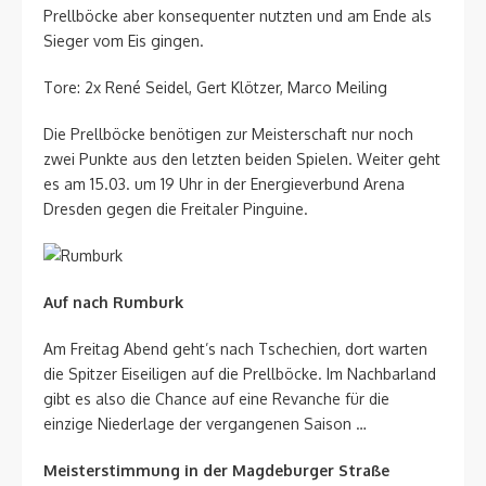
Prellböcke aber konsequenter nutzten und am Ende als
Sieger vom Eis gingen.
Tore: 2x René Seidel, Gert Klötzer, Marco Meiling
Die Prellböcke benötigen zur Meisterschaft nur noch
zwei Punkte aus den letzten beiden Spielen. Weiter geht
es am 15.03. um 19 Uhr in der Energieverbund Arena
Dresden gegen die Freitaler Pinguine.
Auf nach Rumburk
Am Freitag Abend geht’s nach Tschechien, dort warten
die Spitzer Eiseiligen auf die Prellböcke. Im Nachbarland
gibt es also die Chance auf eine Revanche für die
einzige Niederlage der vergangenen Saison …
Meisterstimmung in der Magdeburger Straße