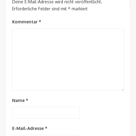
Deine E-Mail-Adresse wird nicht veröffentlicht.
Erforderliche Felder sind mit
*
markiert
Kommentar
*
Name
*
E-Mail-Adresse
*