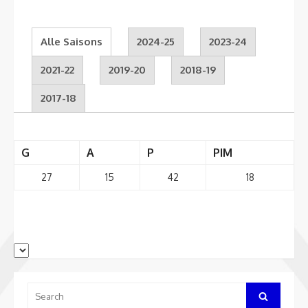
Alle Saisons
2024-25
2023-24
2021-22
2019-20
2018-19
2017-18
G
A
P
PIM
27
15
42
18
Search
Search
for: