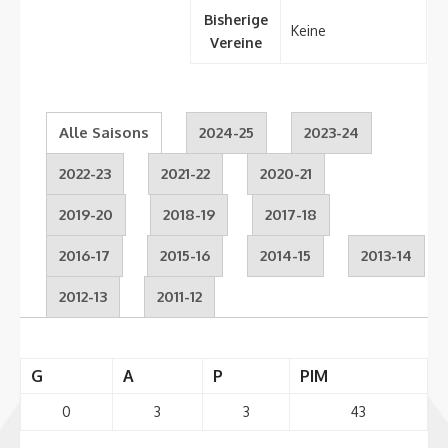
Bisherige
Keine
Vereine
Alle Saisons
2024-25
2023-24
2022-23
2021-22
2020-21
2019-20
2018-19
2017-18
2016-17
2015-16
2014-15
2013-14
2012-13
2011-12
G
A
P
PIM
0
3
3
43