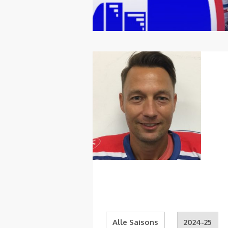
Alle Saisons
2024-25