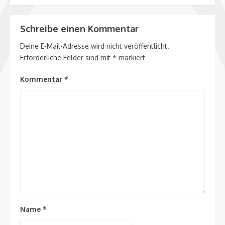
Schreibe einen Kommentar
Deine E-Mail-Adresse wird nicht veröffentlicht.
Erforderliche Felder sind mit
*
markiert
Kommentar
*
Name
*