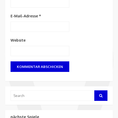
E-Mail-Adresse
*
Website
Search
Search
for:
nächste Spiele