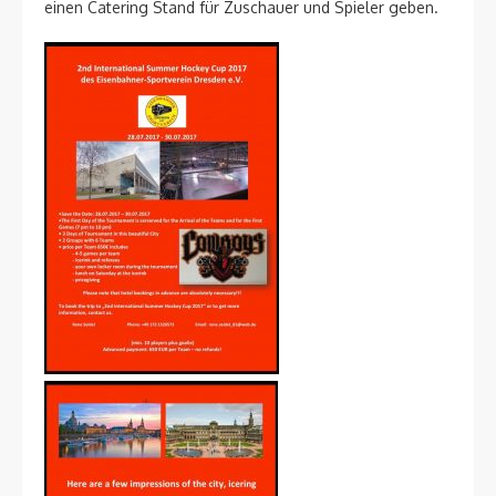
einen Catering Stand für Zuschauer und Spieler geben.