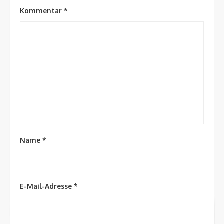
Kommentar
*
Name
*
E-Mail-Adresse
*