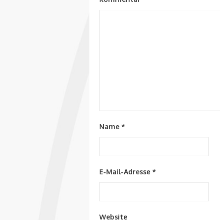
Name
*
E-Mail-Adresse
*
Website