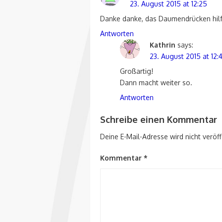
23. August 2015 at 12:25
Danke danke, das Daumendrücken hilft! 
Antworten
Kathrin
says:
23. August 2015 at 12:
Großartig!
Dann macht weiter so.
Antworten
Schreibe einen Kommentar
Deine E-Mail-Adresse wird nicht veröff
Kommentar
*