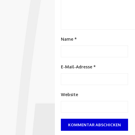
Name
*
E-Mail-Adresse
*
Website