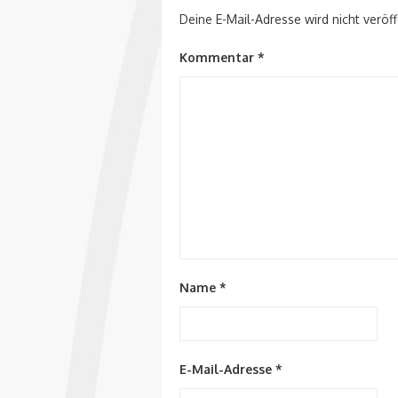
Deine E-Mail-Adresse wird nicht veröff
Kommentar
*
Name
*
E-Mail-Adresse
*