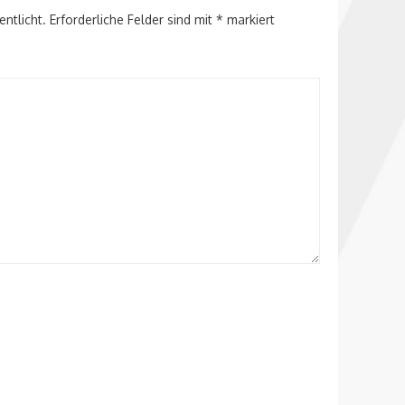
entlicht.
Erforderliche Felder sind mit
*
markiert