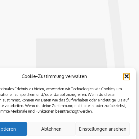
Cookie-Zustimmung verwalten
ptimales Erlebnis zu bieten, verwenden wir Technologien wie Cookies, um
mationen zu speichern und/oder darauf zuzugreifen. Wenn du diesen
 zustimmst, können wir Daten wie das Surfverhalten oder eindeutige IDs auf
te verarbeiten. Wenn du deine Zustimmung nicht erteilst oder zurückziehst,
immte Merkmale und Funktionen beeinträchtigt werden.
ptieren
Ablehnen
Einstellungen ansehen