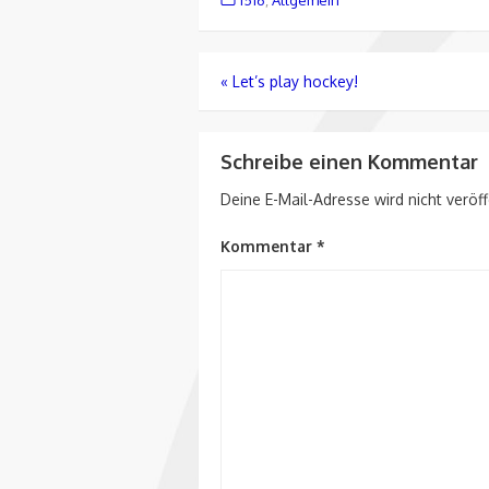
Beitragsnavigation
«
Let’s play hockey!
Schreibe einen Kommentar
Deine E-Mail-Adresse wird nicht veröff
Kommentar
*