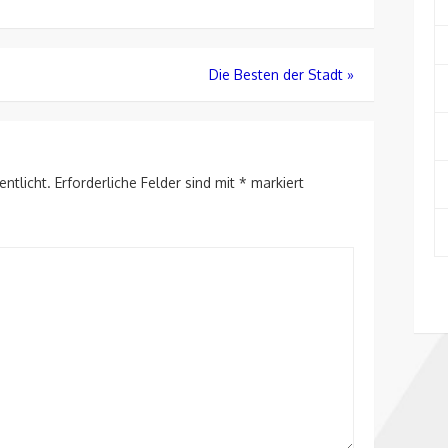
Die Besten der Stadt
»
entlicht.
Erforderliche Felder sind mit
*
markiert