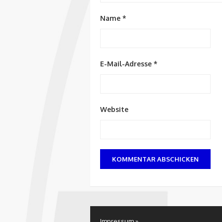
Name
*
E-Mail-Adresse
*
Website
Impressum »